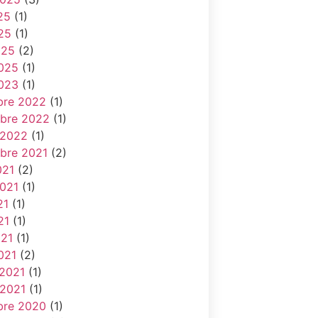
25
(1)
25
(1)
025
(2)
025
(1)
023
(1)
re 2022
(1)
bre 2022
(1)
 2022
(1)
bre 2021
(2)
021
(2)
2021
(1)
21
(1)
21
(1)
021
(1)
021
(2)
 2021
(1)
 2021
(1)
re 2020
(1)