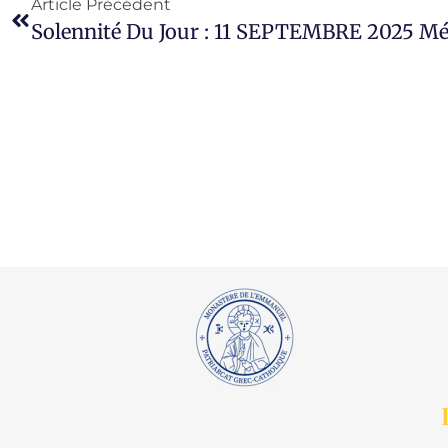
Article Précédent