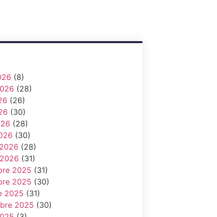
026
(8)
 2026
(28)
26
(26)
26
(30)
026
(28)
026
(30)
 2026
(28)
 2026
(31)
re 2025
(31)
re 2025
(30)
e 2025
(31)
bre 2025
(30)
 2025
(3)