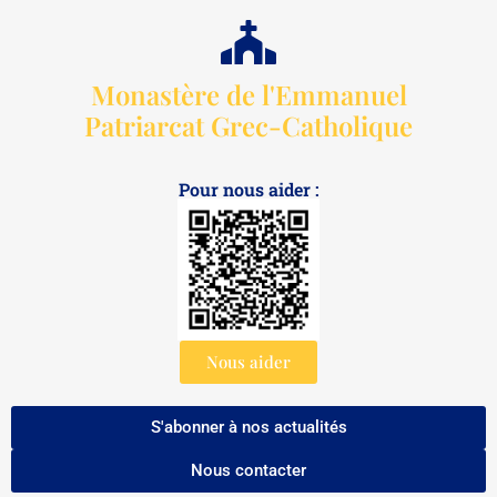
Monastère de l'Emmanuel
Patriarcat Grec-Catholique
Pour nous aider :
Nous aider
S'abonner à nos actualités
Nous contacter