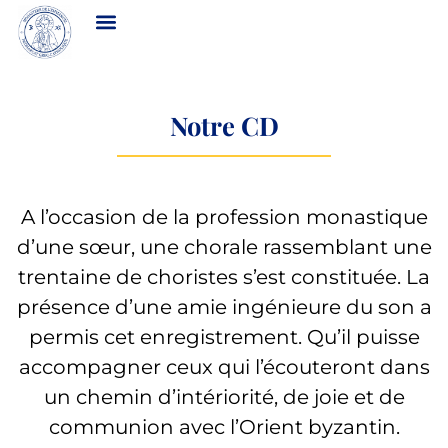
Notre CD
A l’occasion de la profession monastique
d’une sœur, une chorale rassemblant une
trentaine de choristes s’est constituée. La
présence d’une amie ingénieure du son a
permis cet enregistrement. Qu’il puisse
accompagner ceux qui l’écouteront dans
un chemin d’intériorité, de joie et de
communion avec l’Orient byzantin.