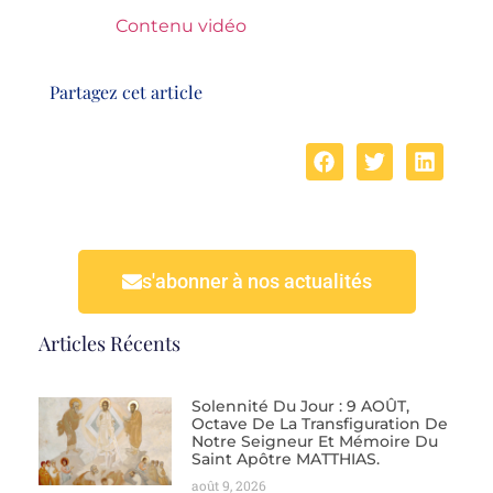
Contenu vidéo
Partagez cet article
s'abonner à nos actualités
Articles Récents
Solennité Du Jour : 9 AOÛT,
Octave De La Transfiguration De
Notre Seigneur Et Mémoire Du
Saint Apôtre MATTHIAS.
août 9, 2026