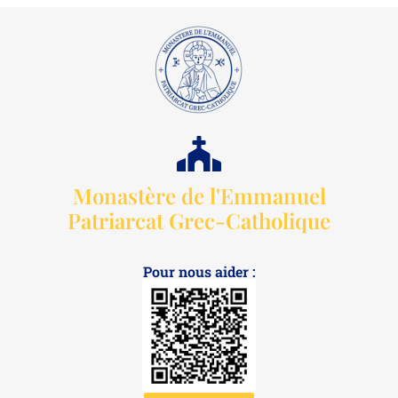
Monastère de l'Emmanuel
Patriarcat Grec-Catholique
Pour nous aider :