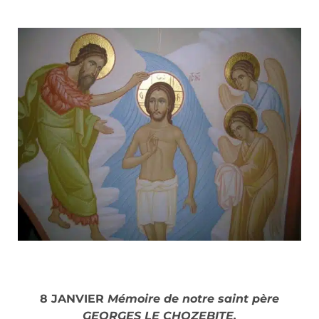
8 JANVIER
Mémoire de notre saint père
GEORGES LE CHOZEBITE,