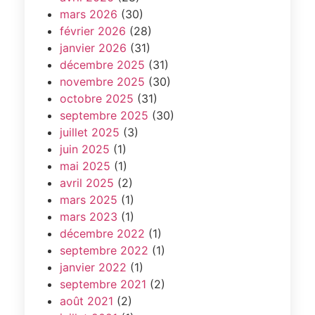
mars 2026
(30)
février 2026
(28)
janvier 2026
(31)
décembre 2025
(31)
novembre 2025
(30)
octobre 2025
(31)
septembre 2025
(30)
juillet 2025
(3)
juin 2025
(1)
mai 2025
(1)
avril 2025
(2)
mars 2025
(1)
mars 2023
(1)
décembre 2022
(1)
septembre 2022
(1)
janvier 2022
(1)
septembre 2021
(2)
août 2021
(2)