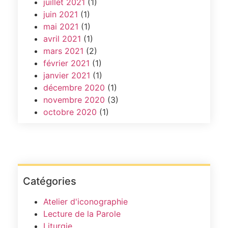
juillet 2021
(1)
juin 2021
(1)
mai 2021
(1)
avril 2021
(1)
mars 2021
(2)
février 2021
(1)
janvier 2021
(1)
décembre 2020
(1)
novembre 2020
(3)
octobre 2020
(1)
Catégories
Atelier d'iconographie
Lecture de la Parole
Liturgie