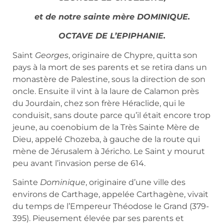
et de notre sainte mère DOMINIQUE.
OCTAVE DE L’EPIPHANIE.
Saint
Georges
, originaire de Chypre, quitta son
pays à la mort de ses parents et se retira dans un
monastère de Palestine, sous la direction de son
oncle. Ensuite il vint à la laure de Calamon près
du Jourdain, chez son frère Héraclide, qui le
conduisit, sans doute parce qu’il était encore trop
jeune, au coenobium de la Très Sainte Mère de
Dieu, appelé Chozeba, à gauche de la route qui
mène de Jérusalem à Jéricho. Le Saint y mourut
peu avant l’invasion perse de 614.
Sainte
Dominique
, originaire d’une ville des
environs de Carthage, appelée Carthagène, vivait
du temps de l’Empereur Théodose le Grand (379-
395). Pieusement élevée par ses parents et