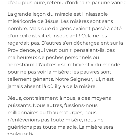
d’eau plus pure, retenu d’ordinaire par une vanne.
La grande leçon du miracle est l’inlassable
miséricorde de Jésus. Les misères sont sans
nombre. Mais que de gens avaient passé à côté
d’un œil distrait et insouciant ! Cela ne les
regardait pas. D’autres s’en déchargeaient sur la
Providence, qui veut punir, pensaient-ils, ces
malheureux de péchés personnels ou
ancestraux. D’autres « se retiraient » du monde
pour ne pas voir la misère : les pauvres sont
tellement gênants. Notre Seigneur, lui, n’est
jamais absent là où il y a de la misère.
Jésus, contrairement à nous, a des moyens
puissants. Nous autres, fussions-nous
millionnaires ou thaumaturges, nous
n’enlèverions pas toute misère, nous ne
guéririons pas toute maladie. La misère sera
toujours là.