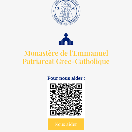
Monastère de l'Emmanuel
Patriarcat Grec-Catholique
Pour nous aider :
Nous aider