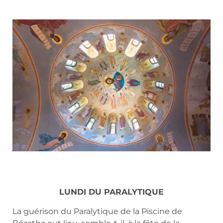
LUNDI DU PARALYTIQUE
La guérison du Paralytique de la Piscine de