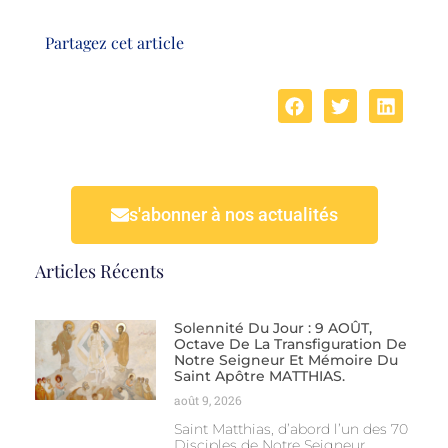
Partagez cet article
s'abonner à nos actualités
Articles Récents
Solennité Du Jour : 9 AOÛT,
Octave De La Transfiguration De
Notre Seigneur Et Mémoire Du
Saint Apôtre MATTHIAS.
août 9, 2026
Saint Matthias, d’abord l’un des 70
Disciples de Notre Seigneur,