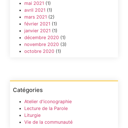
mai 2021
(1)
avril 2021
(1)
mars 2021
(2)
février 2021
(1)
janvier 2021
(1)
décembre 2020
(1)
novembre 2020
(3)
octobre 2020
(1)
Catégories
Atelier d'iconographie
Lecture de la Parole
Liturgie
Vie de la communauté