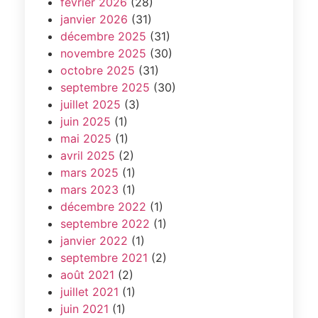
février 2026
(28)
janvier 2026
(31)
décembre 2025
(31)
novembre 2025
(30)
octobre 2025
(31)
septembre 2025
(30)
juillet 2025
(3)
juin 2025
(1)
mai 2025
(1)
avril 2025
(2)
mars 2025
(1)
mars 2023
(1)
décembre 2022
(1)
septembre 2022
(1)
janvier 2022
(1)
septembre 2021
(2)
août 2021
(2)
juillet 2021
(1)
juin 2021
(1)