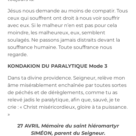
Jésus nous demande au moins de compatir. Tous
ceux qui souffrent ont droit à nous voir souffrir
avec eux. Si le malheur n’en est pas pour cela
moindre, les malheureux, eux, semblent
soulagés. Ne passons jamais distraits devant la
souffrance humaine. Toute souffrance nous
regarde.
KONDAKION DU PARALYTIQUE Mode 3
Dans ta divine providence. Seigneur, relève mon
âme misérablement enchaînée par toutes sortes
de péchés et de dérèglements, comme tu as
relevé jadis le paralytique, afin que, sauvé, je te
crie : « Christ miséricordieux, gloire à ta puissance.
»
27 AVRIL
Mémoire du saint hiéromartyr
SIMÉON, parent du Seigneur.