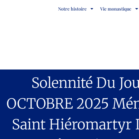
Notre histoire
Vie monastique
Solennité Du Jour
OCTOBRE 2025 Mém
Saint Hiéromartyr