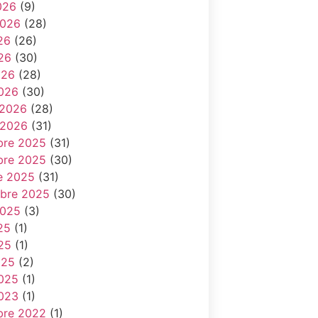
026
(9)
 2026
(28)
26
(26)
26
(30)
026
(28)
026
(30)
 2026
(28)
 2026
(31)
re 2025
(31)
re 2025
(30)
e 2025
(31)
bre 2025
(30)
 2025
(3)
25
(1)
25
(1)
025
(2)
025
(1)
023
(1)
re 2022
(1)