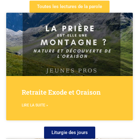
Toutes les lectures de la parole
Retraite Exode et Oraison
LIRE LA SUITE »
Liturgie des jours