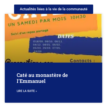
Actualités liées à la vie de la communauté
Caté au monastère de
l’Emmanuel
LIRE LA SUITE »