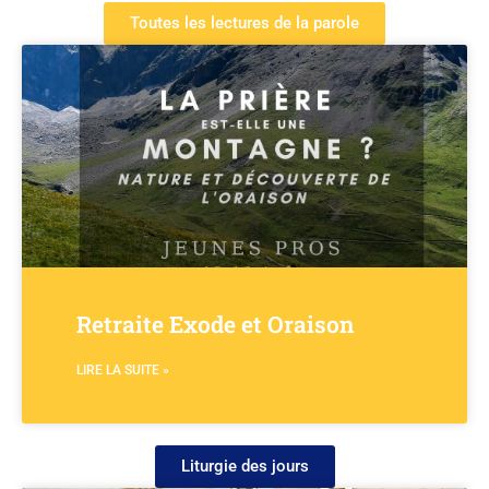
Toutes les lectures de la parole
Retraite Exode et Oraison
LIRE LA SUITE »
Liturgie des jours