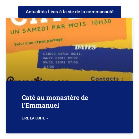
Actualités liées à la vie de la communauté
Caté au monastère de
l’Emmanuel
LIRE LA SUITE »